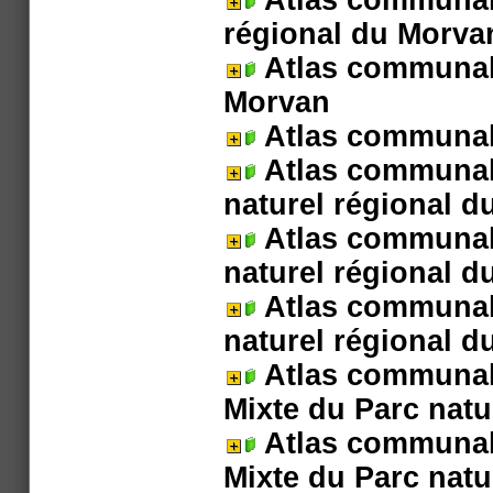
Atlas communal
régional du Morva
Atlas communal
Morvan
Atlas communal
Atlas communal
naturel régional 
Atlas communal
naturel régional 
Atlas communal
naturel régional 
Atlas communal
Mixte du Parc natu
Atlas communa
Mixte du Parc natu